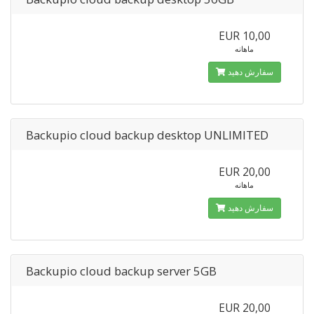
EUR 10,00
ماهانه
سفارش دهید
Backupio cloud backup desktop UNLIMITED
EUR 20,00
ماهانه
سفارش دهید
Backupio cloud backup server 5GB
EUR 20,00