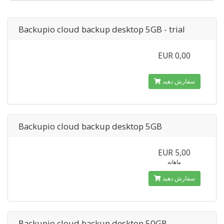
Backupio cloud backup desktop 5GB - trial
EUR 0,00
سفارش دهید
Backupio cloud backup desktop 5GB
EUR 5,00
ماهانه
سفارش دهید
Backupio cloud backup desktop 50GB