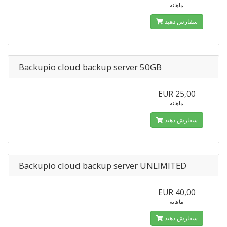
ماهانه
سفارش دهید
Backupio cloud backup server 50GB
EUR 25,00
ماهانه
سفارش دهید
Backupio cloud backup server UNLIMITED
EUR 40,00
ماهانه
سفارش دهید