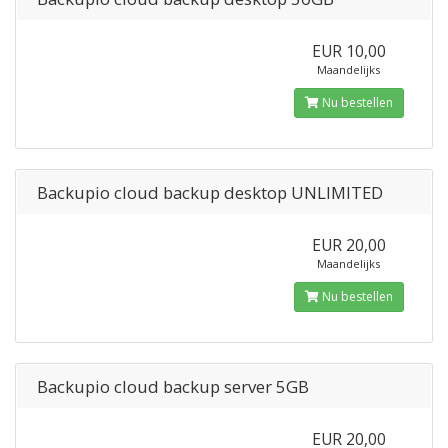
EUR 10,00
Maandelijks
Nu bestellen
Backupio cloud backup desktop UNLIMITED
EUR 20,00
Maandelijks
Nu bestellen
Backupio cloud backup server 5GB
EUR 20,00