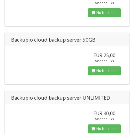
Maandelijks
Nu bestellen
Backupio cloud backup server 50GB
EUR 25,00
Maandelijks
Nu bestellen
Backupio cloud backup server UNLIMITED
EUR 40,00
Maandelijks
Nu bestellen