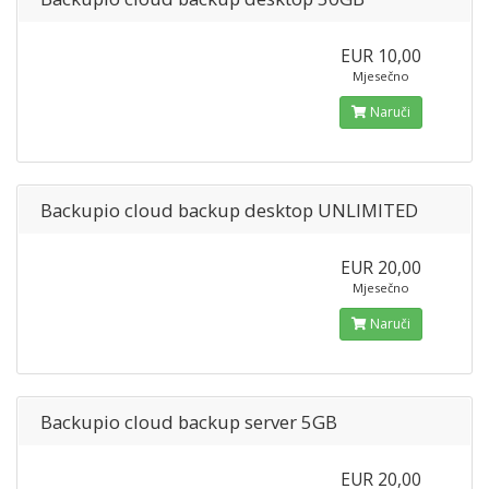
EUR 10,00
Mjesečno
Naruči
Backupio cloud backup desktop UNLIMITED
EUR 20,00
Mjesečno
Naruči
Backupio cloud backup server 5GB
EUR 20,00