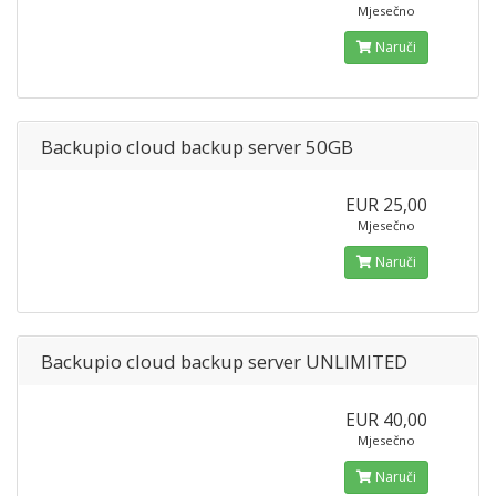
Mjesečno
Naruči
Backupio cloud backup server 50GB
EUR 25,00
Mjesečno
Naruči
Backupio cloud backup server UNLIMITED
EUR 40,00
Mjesečno
Naruči