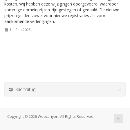
kosten. Wij hebben deze wijzigingen doorgevoerd, waardoor
sommige domeinprijzen zijn gestegen of gedaald. De nieuwe
prijzen gelden zowel voor nieuwe registraties als voor
aankomende verlengingen.
1st Feb 2025
Klienditugi
Copyright © 2026 Webcanyon. All Rights Reserved.