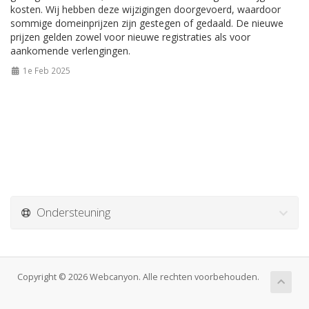
kosten. Wij hebben deze wijzigingen doorgevoerd, waardoor
sommige domeinprijzen zijn gestegen of gedaald. De nieuwe
prijzen gelden zowel voor nieuwe registraties als voor
aankomende verlengingen.
1e Feb 2025
Ondersteuning
Copyright © 2026 Webcanyon. Alle rechten voorbehouden.