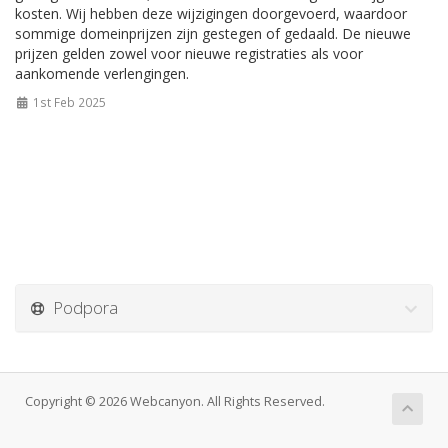
kosten. Wij hebben deze wijzigingen doorgevoerd, waardoor
sommige domeinprijzen zijn gestegen of gedaald. De nieuwe
prijzen gelden zowel voor nieuwe registraties als voor
aankomende verlengingen.
1st Feb 2025
Podpora
Copyright © 2026 Webcanyon. All Rights Reserved.