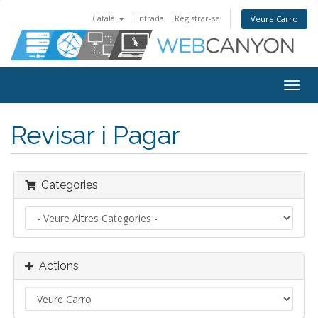
Català
Entrada
Registrar-se
Veure Carro
Togg
navig
Revisar i Pagar
Categories
Actions