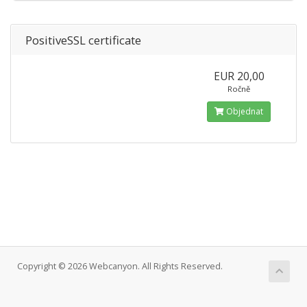
PositiveSSL certificate
EUR 20,00
Ročně
Objednat
Copyright © 2026 Webcanyon. All Rights Reserved.