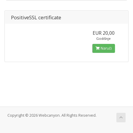
PositiveSSL certificate
EUR 20,00
Godišnje
Naruči
Copyright © 2026 Webcanyon. All Rights Reserved.